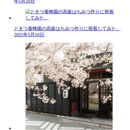
年5月20日
ときつ養蜂園の高級はちみつ作りに密着してみた。
2021年5月10日