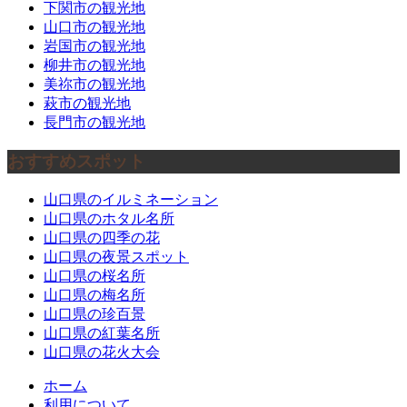
下関市の観光地
山口市の観光地
岩国市の観光地
柳井市の観光地
美祢市の観光地
萩市の観光地
長門市の観光地
おすすめスポット
山口県のイルミネーション
山口県のホタル名所
山口県の四季の花
山口県の夜景スポット
山口県の桜名所
山口県の梅名所
山口県の珍百景
山口県の紅葉名所
山口県の花火大会
ホーム
利用について