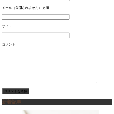
ー
メール（公開されません）
必須
シ
ョ
サイト
ン
コメント
新着記事