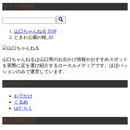
サイト内検索
山口ちゃんねる
TOP
ときわ公園の桜_02
山口ちゃんねるは山口県のお出かけ情報やおすすめスポット
を実際に足を運び紹介するローカルメディアです。ほぼパッ
ションのみで運営しています。
カテゴリー
おでかけ
ぐるめ
はたらく
地名別観光地