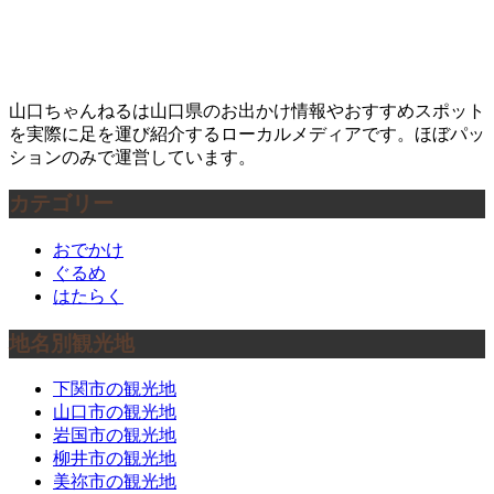
山口ちゃんねるは山口県のお出かけ情報やおすすめスポット
を実際に足を運び紹介するローカルメディアです。ほぼパッ
ションのみで運営しています。
カテゴリー
おでかけ
ぐるめ
はたらく
地名別観光地
下関市の観光地
山口市の観光地
岩国市の観光地
柳井市の観光地
美祢市の観光地