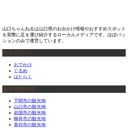
山口ちゃんねるは山口県のお出かけ情報やおすすめスポット
を実際に足を運び紹介するローカルメディアです。ほぼパッ
ションのみで運営しています。
カテゴリー
おでかけ
ぐるめ
はたらく
地名別観光地
下関市の観光地
山口市の観光地
岩国市の観光地
柳井市の観光地
美祢市の観光地