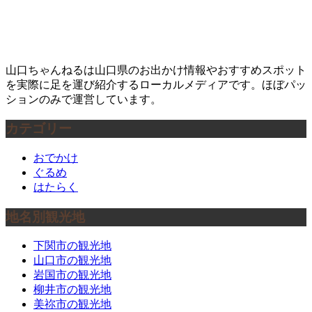
山口ちゃんねるは山口県のお出かけ情報やおすすめスポット
を実際に足を運び紹介するローカルメディアです。ほぼパッ
ションのみで運営しています。
カテゴリー
おでかけ
ぐるめ
はたらく
地名別観光地
下関市の観光地
山口市の観光地
岩国市の観光地
柳井市の観光地
美祢市の観光地