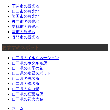
下関市の観光地
山口市の観光地
岩国市の観光地
柳井市の観光地
美祢市の観光地
萩市の観光地
長門市の観光地
おすすめスポット
山口県のイルミネーション
山口県のホタル名所
山口県の四季の花
山口県の夜景スポット
山口県の桜名所
山口県の梅名所
山口県の珍百景
山口県の紅葉名所
山口県の花火大会
ホーム