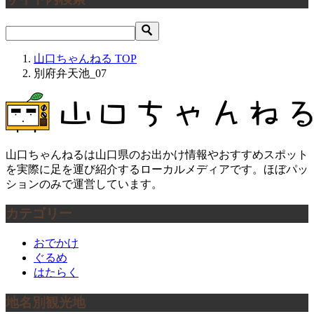
山口ちゃんねる
TOP
別府弁天池_07
山口ちゃんねるは山口県のお出かけ情報やおすすめスポット
を実際に足を運び紹介するローカルメディアです。ほぼパッ
ションのみで運営しています。
カテゴリー
おでかけ
ぐるめ
はたらく
地名別観光地