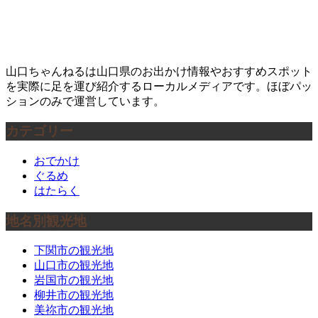
山口ちゃんねるは山口県のお出かけ情報やおすすめスポット
を実際に足を運び紹介するローカルメディアです。ほぼパッ
ションのみで運営しています。
カテゴリー
おでかけ
ぐるめ
はたらく
地名別観光地
下関市の観光地
山口市の観光地
岩国市の観光地
柳井市の観光地
美祢市の観光地