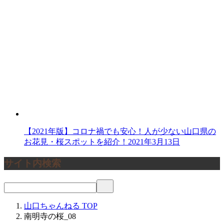
【2021年版】コロナ禍でも安心！人が少ない山口県の
お花見・桜スポットを紹介！
2021年3月13日
サイト内検索
山口ちゃんねる
TOP
南明寺の桜_08