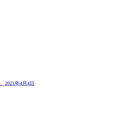
。
2021年4月4日