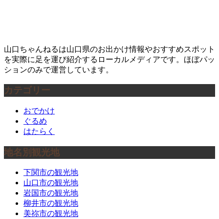
山口ちゃんねるは山口県のお出かけ情報やおすすめスポット
を実際に足を運び紹介するローカルメディアです。ほぼパッ
ションのみで運営しています。
カテゴリー
おでかけ
ぐるめ
はたらく
地名別観光地
下関市の観光地
山口市の観光地
岩国市の観光地
柳井市の観光地
美祢市の観光地