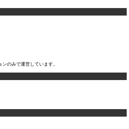
ョンのみで運営しています。