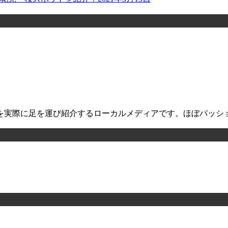
を実際に足を運び紹介するローカルメディアです。ほぼパッシ