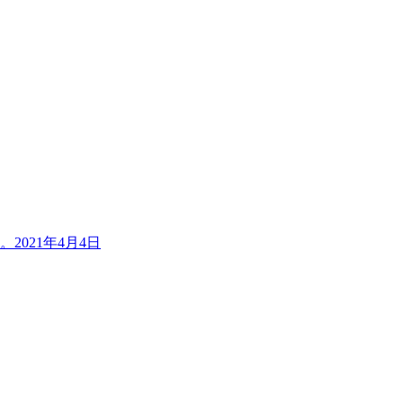
。
2021年4月4日