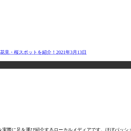
お花見・桜スポットを紹介！
2021年3月13日
を実際に足を運び紹介するローカルメディアです。ほぼパッシ