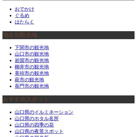
おでかけ
ぐるめ
はたらく
地名別観光地
下関市の観光地
山口市の観光地
岩国市の観光地
柳井市の観光地
美祢市の観光地
萩市の観光地
長門市の観光地
おすすめスポット
山口県のイルミネーション
山口県のホタル名所
山口県の四季の花
山口県の夜景スポット