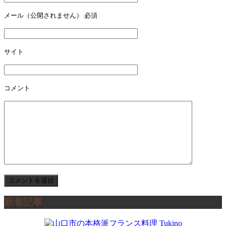
ー
メール（公開されません）
必須
シ
ョ
サイト
ン
コメント
新着記事