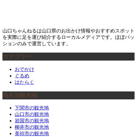
山口ちゃんねるは山口県のお出かけ情報やおすすめスポット
を実際に足を運び紹介するローカルメディアです。ほぼパッ
ションのみで運営しています。
カテゴリー
おでかけ
ぐるめ
はたらく
地名別観光地
下関市の観光地
山口市の観光地
岩国市の観光地
柳井市の観光地
美祢市の観光地