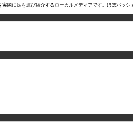
を実際に足を運び紹介するローカルメディアです。ほぼパッシ