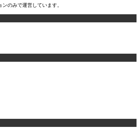
ョンのみで運営しています。