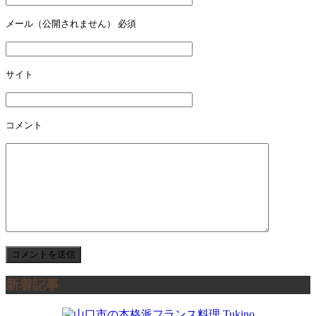
ゲ
ー
メール（公開されません）
必須
シ
ョ
サイト
ン
コメント
新着記事