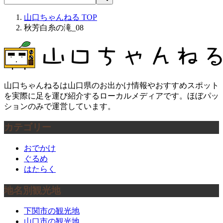
山口ちゃんねる
TOP
秋芳白糸の滝_08
山口ちゃんねるは山口県のお出かけ情報やおすすめスポット
を実際に足を運び紹介するローカルメディアです。ほぼパッ
ションのみで運営しています。
カテゴリー
おでかけ
ぐるめ
はたらく
地名別観光地
下関市の観光地
山口市の観光地