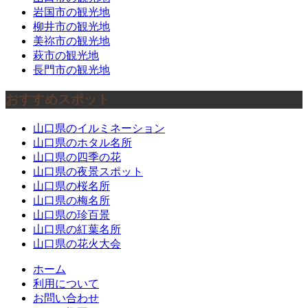
岩国市の観光地
柳井市の観光地
美祢市の観光地
萩市の観光地
長門市の観光地
おすすめスポット
山口県のイルミネーション
山口県のホタル名所
山口県の四季の花
山口県の夜景スポット
山口県の桜名所
山口県の梅名所
山口県の珍百景
山口県の紅葉名所
山口県の花火大会
ホーム
利用について
お問い合わせ