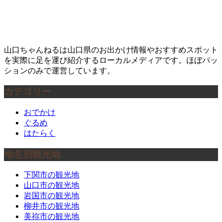
山口ちゃんねるは山口県のお出かけ情報やおすすめスポット
を実際に足を運び紹介するローカルメディアです。ほぼパッ
ションのみで運営しています。
カテゴリー
おでかけ
ぐるめ
はたらく
地名別観光地
下関市の観光地
山口市の観光地
岩国市の観光地
柳井市の観光地
美祢市の観光地