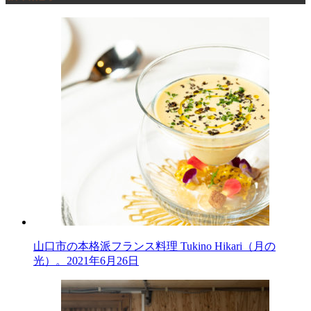
山口市の本格派フランス料理 Tukino Hikari（月の
光）。
2021年6月26日