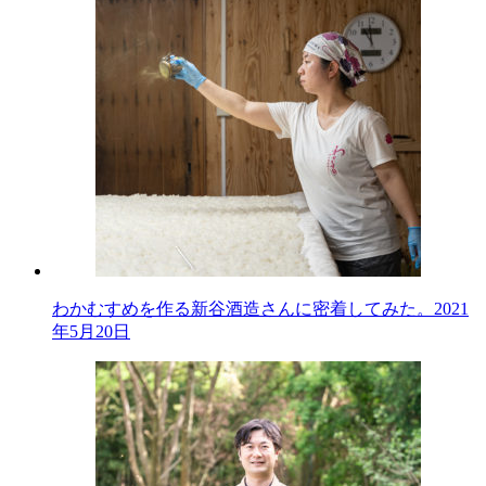
わかむすめを作る新谷酒造さんに密着してみた。
2021
年5月20日