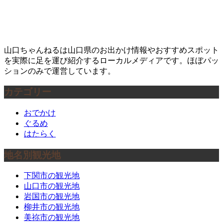
山口ちゃんねるは山口県のお出かけ情報やおすすめスポット
を実際に足を運び紹介するローカルメディアです。ほぼパッ
ションのみで運営しています。
カテゴリー
おでかけ
ぐるめ
はたらく
地名別観光地
下関市の観光地
山口市の観光地
岩国市の観光地
柳井市の観光地
美祢市の観光地