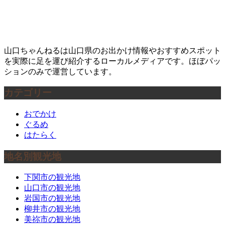
山口ちゃんねるは山口県のお出かけ情報やおすすめスポット
を実際に足を運び紹介するローカルメディアです。ほぼパッ
ションのみで運営しています。
カテゴリー
おでかけ
ぐるめ
はたらく
地名別観光地
下関市の観光地
山口市の観光地
岩国市の観光地
柳井市の観光地
美祢市の観光地