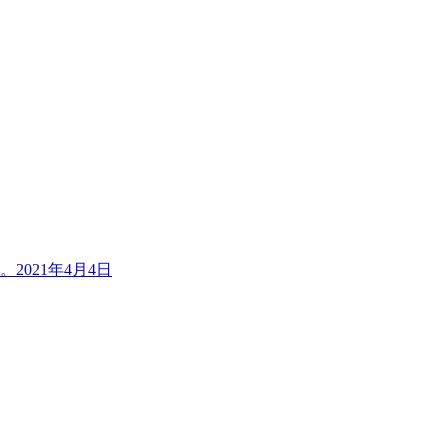
。
2021年4月4日