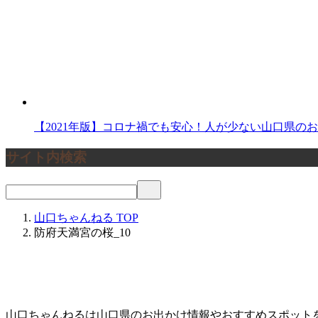
【2021年版】コロナ禍でも安心！人が少ない山口県の
サイト内検索
山口ちゃんねる
TOP
防府天満宮の桜_10
山口ちゃんねるは山口県のお出かけ情報やおすすめスポット