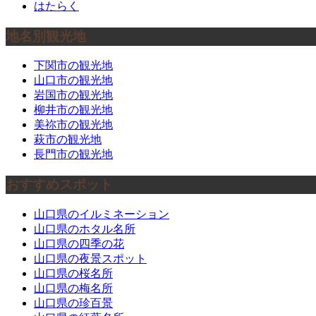
はたらく
地名別観光地
下関市の観光地
山口市の観光地
岩国市の観光地
柳井市の観光地
美祢市の観光地
萩市の観光地
長門市の観光地
おすすめスポット
山口県のイルミネーション
山口県のホタル名所
山口県の四季の花
山口県の夜景スポット
山口県の桜名所
山口県の梅名所
山口県の珍百景