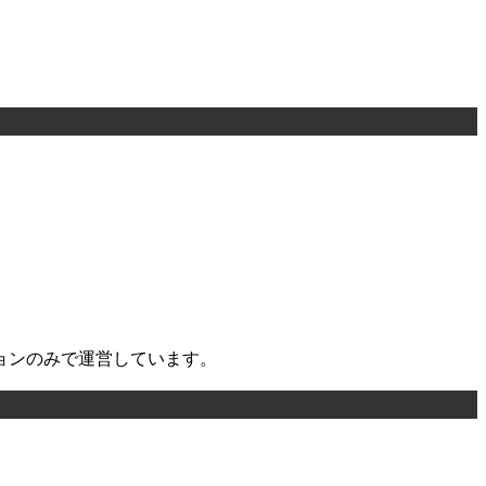
ョンのみで運営しています。