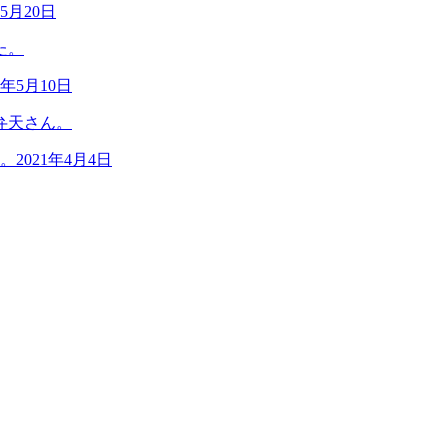
年5月20日
1年5月10日
。
2021年4月4日