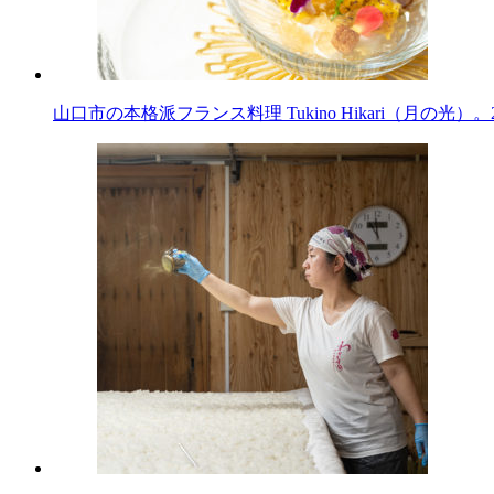
山口市の本格派フランス料理 Tukino Hikari（月の光）。