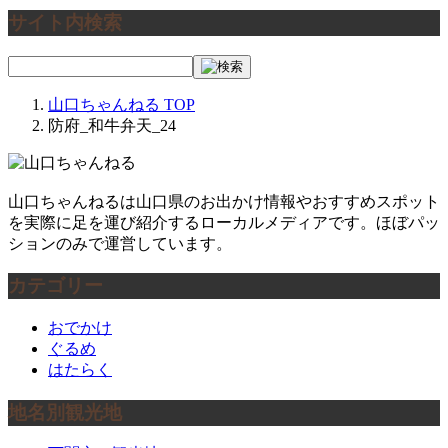
サイト内検索
山口ちゃんねる
TOP
防府_和牛弁天_24
山口ちゃんねるは山口県のお出かけ情報やおすすめスポット
を実際に足を運び紹介するローカルメディアです。ほぼパッ
ションのみで運営しています。
カテゴリー
おでかけ
ぐるめ
はたらく
地名別観光地