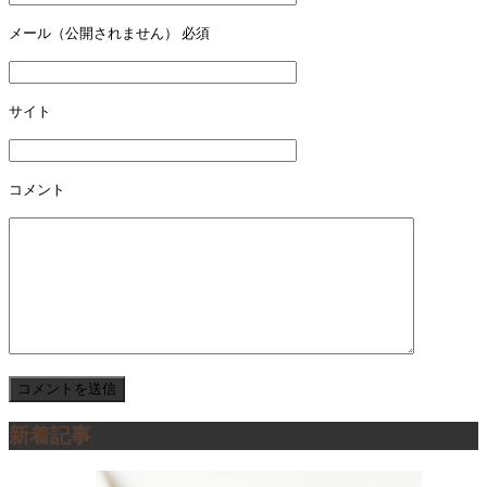
ー
メール（公開されません）
必須
シ
ョ
サイト
ン
コメント
新着記事