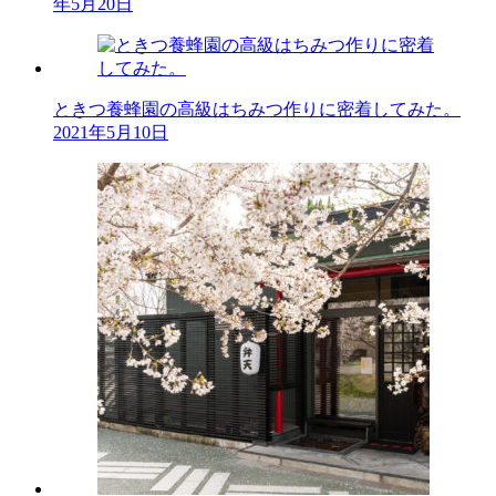
年5月20日
ときつ養蜂園の高級はちみつ作りに密着してみた。
2021年5月10日