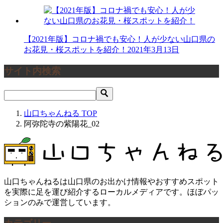
【2021年版】コロナ禍でも安心！人が少ない山口県の
お花見・桜スポットを紹介！
2021年3月13日
サイト内検索
山口ちゃんねる
TOP
阿弥陀寺の紫陽花_02
山口ちゃんねるは山口県のお出かけ情報やおすすめスポット
を実際に足を運び紹介するローカルメディアです。ほぼパッ
ションのみで運営しています。