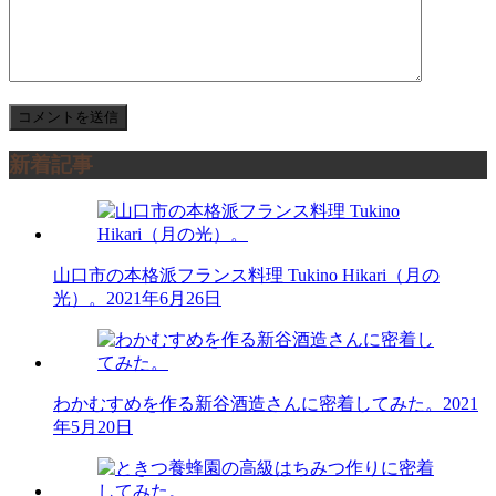
新着記事
山口市の本格派フランス料理 Tukino Hikari（月の
光）。
2021年6月26日
わかむすめを作る新谷酒造さんに密着してみた。
2021
年5月20日