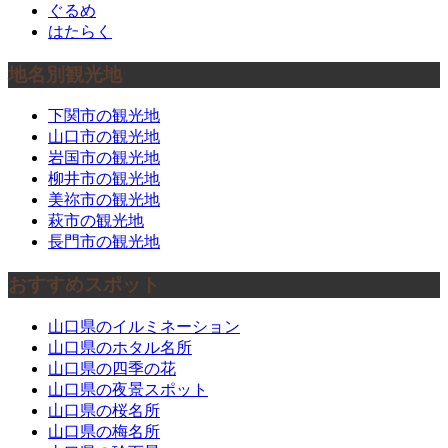
ぐるめ
はたらく
地名別観光地
下関市の観光地
山口市の観光地
岩国市の観光地
柳井市の観光地
美祢市の観光地
萩市の観光地
長門市の観光地
おすすめスポット
山口県のイルミネーション
山口県のホタル名所
山口県の四季の花
山口県の夜景スポット
山口県の桜名所
山口県の梅名所