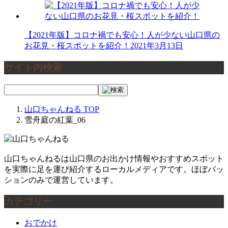
【2021年版】コロナ禍でも安心！人が少ない山口県の
お花見・桜スポットを紹介！
2021年3月13日
サイト内検索
山口ちゃんねる
TOP
雪舟庭の紅葉_06
山口ちゃんねるは山口県のお出かけ情報やおすすめスポット
を実際に足を運び紹介するローカルメディアです。ほぼパッ
ションのみで運営しています。
カテゴリー
おでかけ