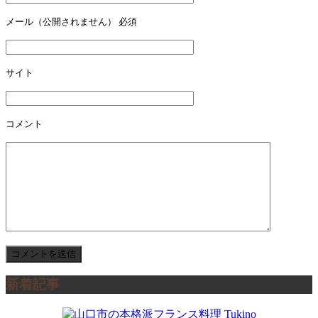
ー
メール（公開されません）
必須
シ
ョ
サイト
ン
コメント
新着記事