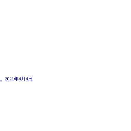
。
2021年4月4日