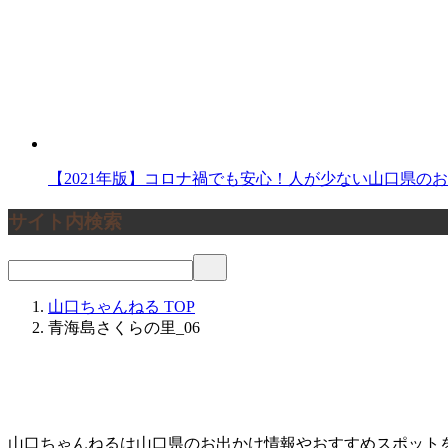
【2021年版】コロナ禍でも安心！人が少ない山口県の
サイト内検索
山口ちゃんねる
TOP
青海島さくらの里_06
山口ちゃんねるは山口県のお出かけ情報やおすすめスポット