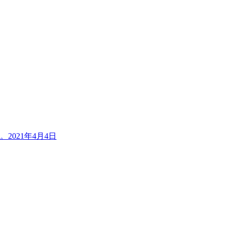
。
2021年4月4日