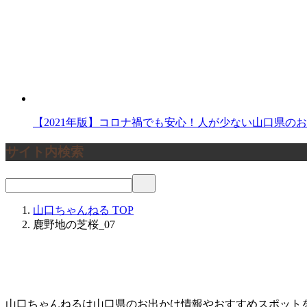
【2021年版】コロナ禍でも安心！人が少ない山口県の
サイト内検索
山口ちゃんねる
TOP
鹿野地の芝桜_07
山口ちゃんねるは山口県のお出かけ情報やおすすめスポット