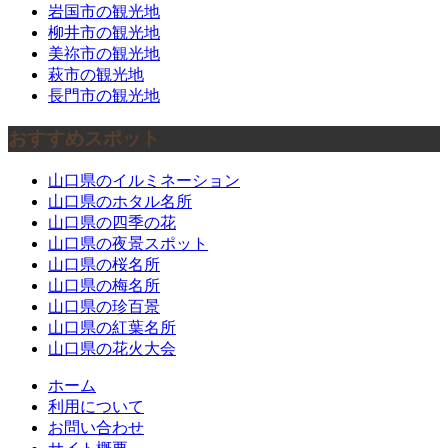
岩国市の観光地
柳井市の観光地
美祢市の観光地
萩市の観光地
長門市の観光地
おすすめスポット
山口県のイルミネーション
山口県のホタル名所
山口県の四季の花
山口県の夜景スポット
山口県の桜名所
山口県の梅名所
山口県の珍百景
山口県の紅葉名所
山口県の花火大会
ホーム
利用について
お問い合わせ