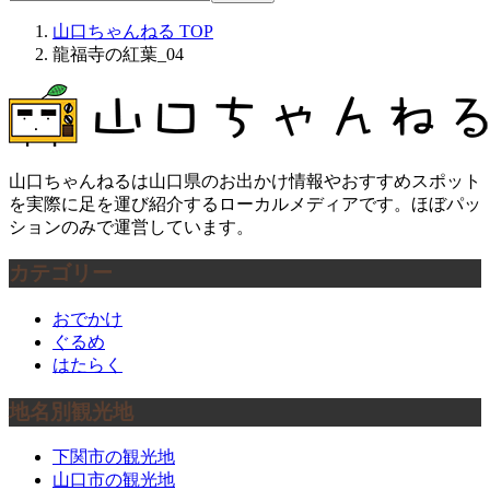
山口ちゃんねる
TOP
龍福寺の紅葉_04
山口ちゃんねるは山口県のお出かけ情報やおすすめスポット
を実際に足を運び紹介するローカルメディアです。ほぼパッ
ションのみで運営しています。
カテゴリー
おでかけ
ぐるめ
はたらく
地名別観光地
下関市の観光地
山口市の観光地