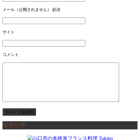
ー
メール（公開されません）
必須
シ
ョ
サイト
ン
コメント
新着記事