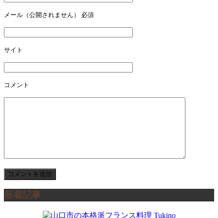
ー
メール（公開されません）
必須
シ
ョ
サイト
ン
コメント
新着記事