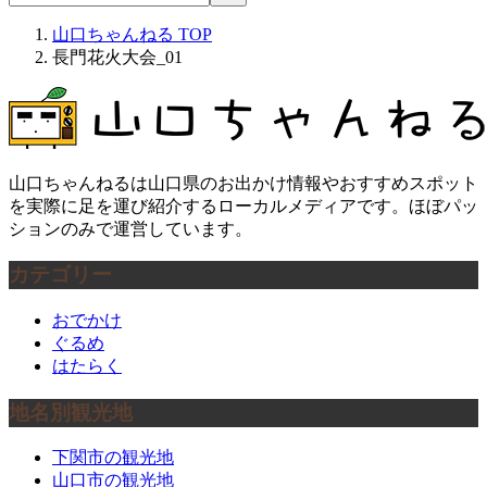
山口ちゃんねる
TOP
長門花火大会_01
山口ちゃんねるは山口県のお出かけ情報やおすすめスポット
を実際に足を運び紹介するローカルメディアです。ほぼパッ
ションのみで運営しています。
カテゴリー
おでかけ
ぐるめ
はたらく
地名別観光地
下関市の観光地
山口市の観光地