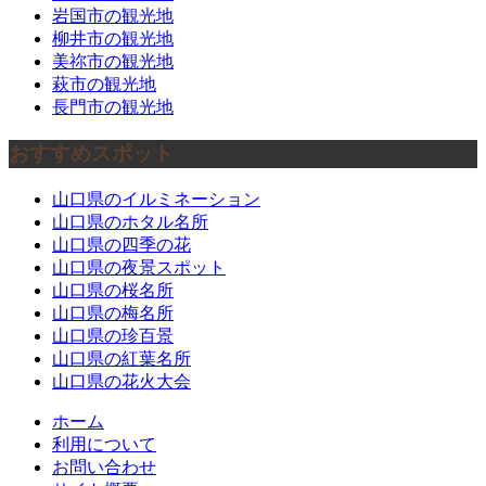
岩国市の観光地
柳井市の観光地
美祢市の観光地
萩市の観光地
長門市の観光地
おすすめスポット
山口県のイルミネーション
山口県のホタル名所
山口県の四季の花
山口県の夜景スポット
山口県の桜名所
山口県の梅名所
山口県の珍百景
山口県の紅葉名所
山口県の花火大会
ホーム
利用について
お問い合わせ