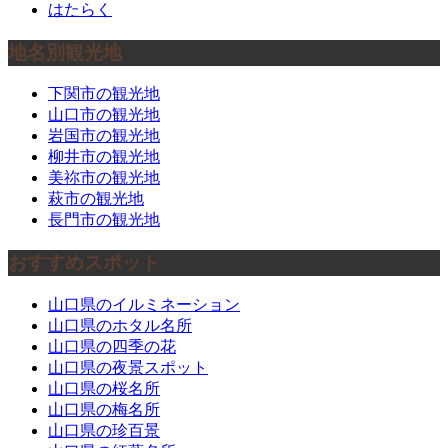
はたらく
地名別観光地
下関市の観光地
山口市の観光地
岩国市の観光地
柳井市の観光地
美祢市の観光地
萩市の観光地
長門市の観光地
おすすめスポット
山口県のイルミネーション
山口県のホタル名所
山口県の四季の花
山口県の夜景スポット
山口県の桜名所
山口県の梅名所
山口県の珍百景