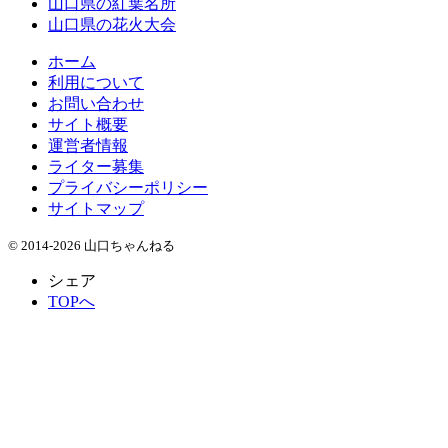
山口県の紅葉名所
山口県の花火大会
ホーム
利用について
お問い合わせ
サイト概要
運営者情報
ライター募集
プライバシーポリシー
サイトマップ
© 2014-2026 山口ちゃんねる
シェア
TOPへ