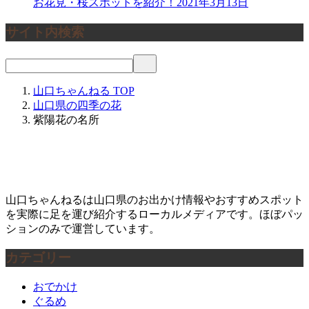
お花見・桜スポットを紹介！
2021年3月13日
サイト内検索
山口ちゃんねる
TOP
山口県の四季の花
紫陽花の名所
山口ちゃんねるは山口県のお出かけ情報やおすすめスポット
を実際に足を運び紹介するローカルメディアです。ほぼパッ
ションのみで運営しています。
カテゴリー
おでかけ
ぐるめ