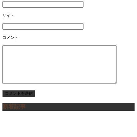
サイト
コメント
新着記事