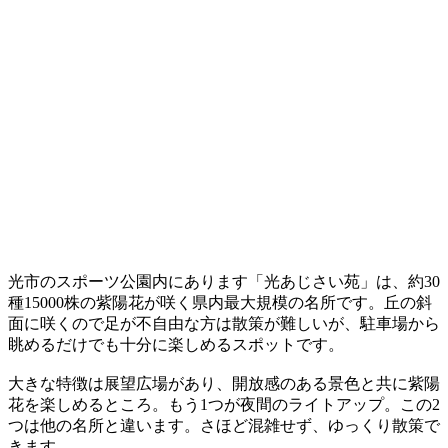
光市のスポーツ公園内にあります「光あじさい苑」は、約30
種15000株の紫陽花が咲く県内最大規模の名所です。丘の斜
面に咲くので足が不自由な方は散策が難しいが、駐車場から
眺めるだけでも十分に楽しめるスポットです。
大きな特徴は展望広場があり、開放感のある景色と共に紫陽
花を楽しめるところ。もう1つが夜間のライトアップ。この2
つは他の名所と違います。さほど混雑せず、ゆっくり散策で
きます。