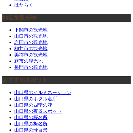
はたらく
地名別観光地
下関市の観光地
山口市の観光地
岩国市の観光地
柳井市の観光地
美祢市の観光地
萩市の観光地
長門市の観光地
おすすめスポット
山口県のイルミネーション
山口県のホタル名所
山口県の四季の花
山口県の夜景スポット
山口県の桜名所
山口県の梅名所
山口県の珍百景