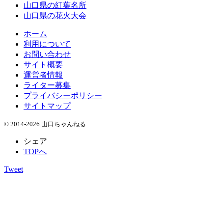
山口県の紅葉名所
山口県の花火大会
ホーム
利用について
お問い合わせ
サイト概要
運営者情報
ライター募集
プライバシーポリシー
サイトマップ
© 2014-2026 山口ちゃんねる
シェア
TOPへ
Tweet