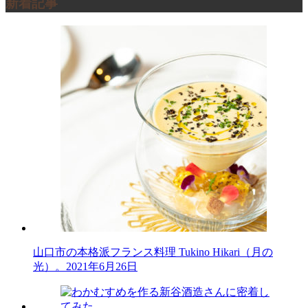
新着記事
山口市の本格派フランス料理 Tukino Hikari（月の
光）。
2021年6月26日