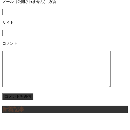
メール（公開されません）
必須
サイト
コメント
新着記事