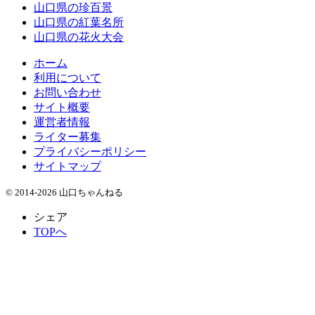
山口県の珍百景
山口県の紅葉名所
山口県の花火大会
ホーム
利用について
お問い合わせ
サイト概要
運営者情報
ライター募集
プライバシーポリシー
サイトマップ
© 2014-2026 山口ちゃんねる
シェア
TOPへ