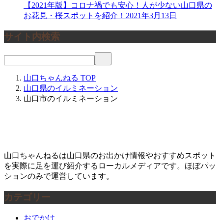
【2021年版】コロナ禍でも安心！人が少ない山口県の
お花見・桜スポットを紹介！
2021年3月13日
サイト内検索
山口ちゃんねる
TOP
山口県のイルミネーション
山口市のイルミネーション
山口ちゃんねるは山口県のお出かけ情報やおすすめスポット
を実際に足を運び紹介するローカルメディアです。ほぼパッ
ションのみで運営しています。
カテゴリー
おでかけ