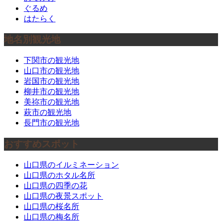
ぐるめ
はたらく
地名別観光地
下関市の観光地
山口市の観光地
岩国市の観光地
柳井市の観光地
美祢市の観光地
萩市の観光地
長門市の観光地
おすすめスポット
山口県のイルミネーション
山口県のホタル名所
山口県の四季の花
山口県の夜景スポット
山口県の桜名所
山口県の梅名所