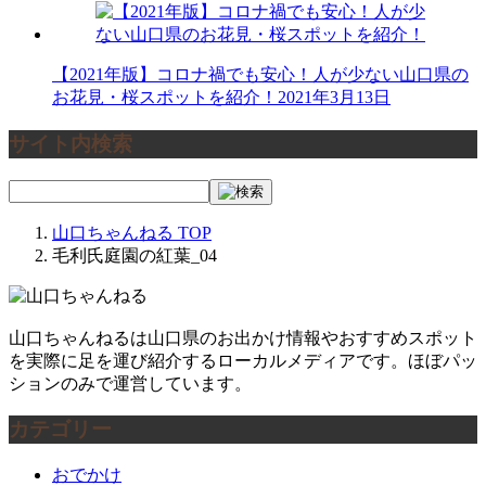
【2021年版】コロナ禍でも安心！人が少ない山口県の
お花見・桜スポットを紹介！
2021年3月13日
サイト内検索
山口ちゃんねる
TOP
毛利氏庭園の紅葉_04
山口ちゃんねるは山口県のお出かけ情報やおすすめスポット
を実際に足を運び紹介するローカルメディアです。ほぼパッ
ションのみで運営しています。
カテゴリー
おでかけ