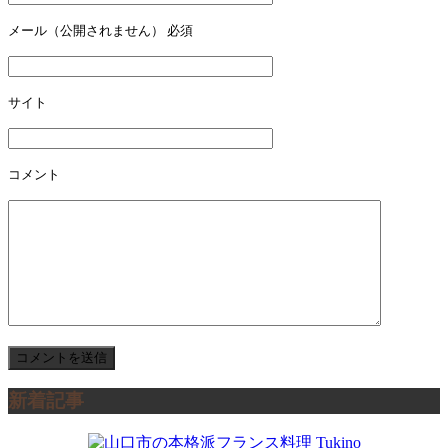
ー
メール（公開されません）
必須
シ
ョ
サイト
ン
コメント
新着記事