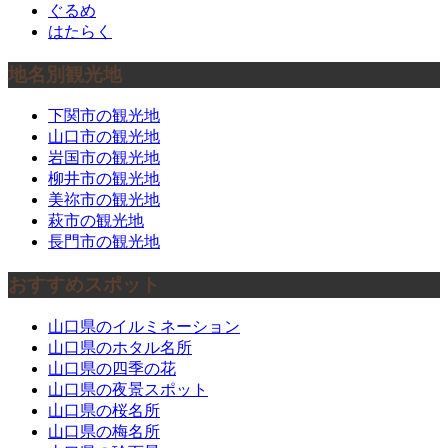
ぐるめ
はたらく
地名別観光地
下関市の観光地
山口市の観光地
岩国市の観光地
柳井市の観光地
美祢市の観光地
萩市の観光地
長門市の観光地
おすすめスポット
山口県のイルミネーション
山口県のホタル名所
山口県の四季の花
山口県の夜景スポット
山口県の桜名所
山口県の梅名所