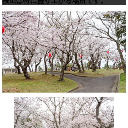
桜山は特に盛り上がる場所です。