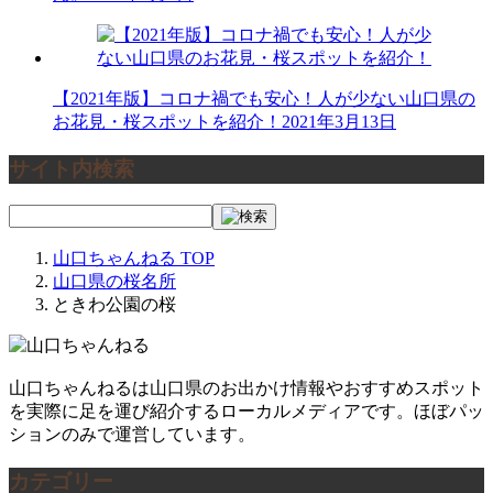
【2021年版】コロナ禍でも安心！人が少ない山口県の
お花見・桜スポットを紹介！
2021年3月13日
サイト内検索
山口ちゃんねる
TOP
山口県の桜名所
ときわ公園の桜
山口ちゃんねるは山口県のお出かけ情報やおすすめスポット
を実際に足を運び紹介するローカルメディアです。ほぼパッ
ションのみで運営しています。
カテゴリー