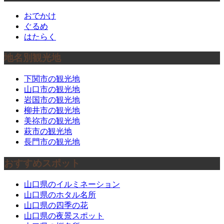
おでかけ
ぐるめ
はたらく
地名別観光地
下関市の観光地
山口市の観光地
岩国市の観光地
柳井市の観光地
美祢市の観光地
萩市の観光地
長門市の観光地
おすすめスポット
山口県のイルミネーション
山口県のホタル名所
山口県の四季の花
山口県の夜景スポット