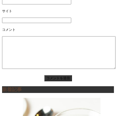
サイト
コメント
新着記事