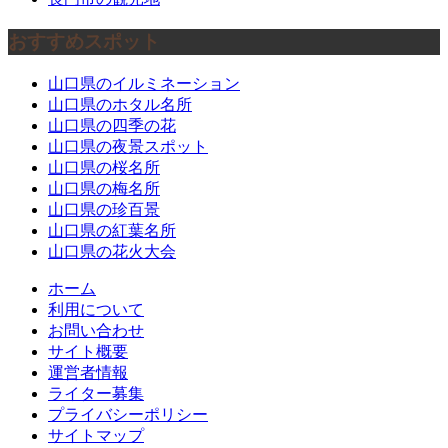
おすすめスポット
山口県のイルミネーション
山口県のホタル名所
山口県の四季の花
山口県の夜景スポット
山口県の桜名所
山口県の梅名所
山口県の珍百景
山口県の紅葉名所
山口県の花火大会
ホーム
利用について
お問い合わせ
サイト概要
運営者情報
ライター募集
プライバシーポリシー
サイトマップ