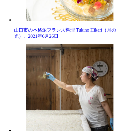
山口市の本格派フランス料理 Tukino Hikari（月の
光）。
2021年6月26日