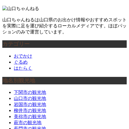
山口ちゃんねるは山口県のお出かけ情報やおすすめスポット
を実際に足を運び紹介するローカルメディアです。ほぼパッ
ションのみで運営しています。
カテゴリー
おでかけ
ぐるめ
はたらく
地名別観光地
下関市の観光地
山口市の観光地
岩国市の観光地
柳井市の観光地
美祢市の観光地
萩市の観光地
長門市の観光地