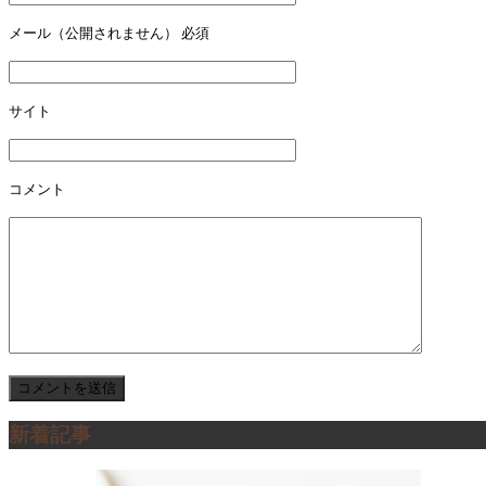
ー
メール（公開されません）
必須
シ
ョ
サイト
ン
コメント
新着記事