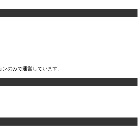
ョンのみで運営しています。