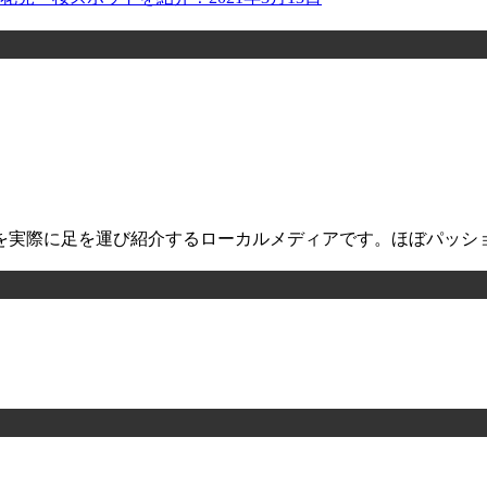
を実際に足を運び紹介するローカルメディアです。ほぼパッシ