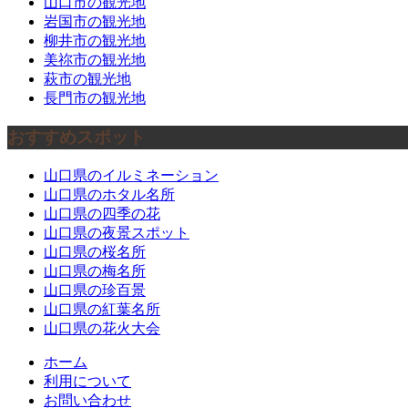
山口市の観光地
岩国市の観光地
柳井市の観光地
美祢市の観光地
萩市の観光地
長門市の観光地
おすすめスポット
山口県のイルミネーション
山口県のホタル名所
山口県の四季の花
山口県の夜景スポット
山口県の桜名所
山口県の梅名所
山口県の珍百景
山口県の紅葉名所
山口県の花火大会
ホーム
利用について
お問い合わせ